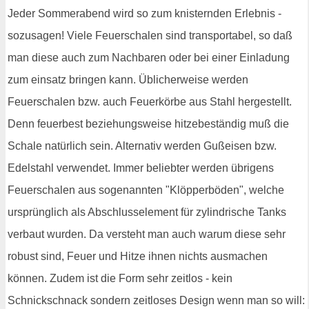
Jeder Sommerabend wird so zum knisternden Erlebnis -
sozusagen! Viele Feuerschalen sind transportabel, so daß
man diese auch zum Nachbaren oder bei einer Einladung
zum einsatz bringen kann. Üblicherweise werden
Feuerschalen bzw. auch Feuerkörbe aus Stahl hergestellt.
Denn feuerbest beziehungsweise hitzebeständig muß die
Schale natürlich sein. Alternativ werden Gußeisen bzw.
Edelstahl verwendet. Immer beliebter werden übrigens
Feuerschalen aus sogenannten "Klöpperböden", welche
ursprünglich als Abschlusselement für zylindrische Tanks
verbaut wurden. Da versteht man auch warum diese sehr
robust sind, Feuer und Hitze ihnen nichts ausmachen
können. Zudem ist die Form sehr zeitlos - kein
Schnickschnack sondern zeitloses Design wenn man so will: