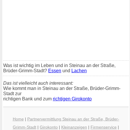
Was ist wichtig im Leben und in Steinau an der Straße,
Brüder-Grimm-Stadt?
Essen
und
Lachen
Das ist vielleicht auch interessant:
Wie kommt man in Steinau an der Straße, Brüder-Grimm-
Stadt zur
richtigen Bank und zum
richtigen Girokonto
Home
|
Partnervermittlung Steinau an der Straße, Brüder-
Grimm-Stadt
|
Girokonto
|
Kleinanzeigen
|
Firmenservice
|