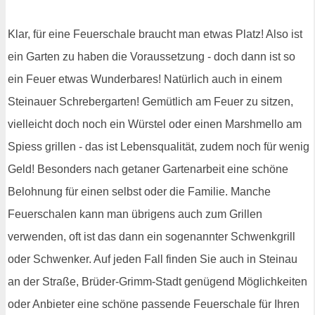
Klar, für eine Feuerschale braucht man etwas Platz! Also ist
ein Garten zu haben die Voraussetzung - doch dann ist so
ein Feuer etwas Wunderbares! Natürlich auch in einem
Steinauer Schrebergarten! Gemütlich am Feuer zu sitzen,
vielleicht doch noch ein Würstel oder einen Marshmello am
Spiess grillen - das ist Lebensqualität, zudem noch für wenig
Geld! Besonders nach getaner Gartenarbeit eine schöne
Belohnung für einen selbst oder die Familie. Manche
Feuerschalen kann man übrigens auch zum Grillen
verwenden, oft ist das dann ein sogenannter Schwenkgrill
oder Schwenker. Auf jeden Fall finden Sie auch in Steinau
an der Straße, Brüder-Grimm-Stadt genügend Möglichkeiten
oder Anbieter eine schöne passende Feuerschale für Ihren