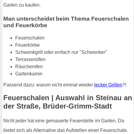
Garten zu kaufen.
Man unterscheidet beim Thema Feuerschalen
und Feuerkörbe
Feuerschalen
Feuerkörbe
Schwenkgrill oder einfach nur "Schwenker"
Terrassenöfen
Räucherofen
Gartenkamin
Passend dazu: warum nicht einmal wieder
lecker Grillen
?!
Feuerschalen | Auswahl in Steinau an
der Straße, Brüder-Grimm-Stadt
Nicht jeder hat eine gemauerte Feuerstelle im Garten. Da
bietet sich als Alternative das Aufstellen einer Feuerschale.