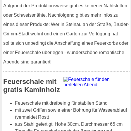
Aufgrund der Produktionsweise gibt es keinerlei Nahtstellen
oder Schweissnähte. Nachfolgend gibt es mehr Infos zu
eines dieser Produkte: Wer in Steinau an der Straße, Brüder-
Grimm-Stadt wohnt und einen Garten zur Verfügung hat
sollte sich unbedingt die Anschaffung eines Feuerkorbs oder
einer Feuerschale überlegen - wunderschöne romantische
Abende sind garantiert!
Feuerschale mit
gratis Kaminholz
Feuerschale mit dreibeinig für stabilen Stand
mit zwei Griffen sowie einer Bohrung für Wasserablauf
(vermeidet Rost)
aus Stahl gefertigt, Höhe 30cm, Durchmesser 65 cm