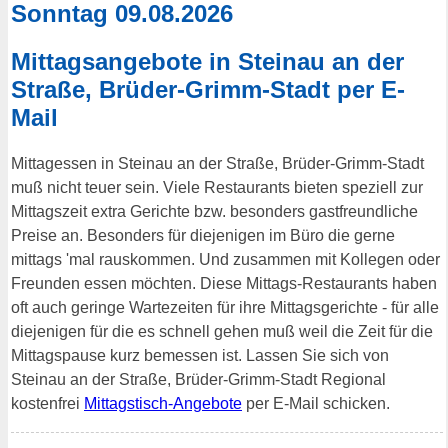
Sonntag 09.08.2026
Mittagsangebote in Steinau an der
Straße, Brüder-Grimm-Stadt per E-
Mail
Mittagessen in Steinau an der Straße, Brüder-Grimm-Stadt
muß nicht teuer sein. Viele Restaurants bieten speziell zur
Mittagszeit extra Gerichte bzw. besonders gastfreundliche
Preise an. Besonders für diejenigen im Büro die gerne
mittags 'mal rauskommen. Und zusammen mit Kollegen oder
Freunden essen möchten. Diese Mittags-Restaurants haben
oft auch geringe Wartezeiten für ihre Mittagsgerichte - für alle
diejenigen für die es schnell gehen muß weil die Zeit für die
Mittagspause kurz bemessen ist. Lassen Sie sich von
Steinau an der Straße, Brüder-Grimm-Stadt Regional
kostenfrei
Mittagstisch-Angebote
per E-Mail schicken.