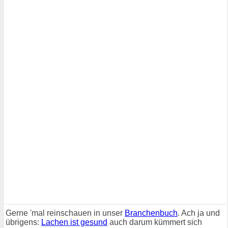
Gerne 'mal reinschauen in unser
Branchenbuch
. Ach ja und
übrigens:
Lachen ist gesund
auch darum kümmert sich