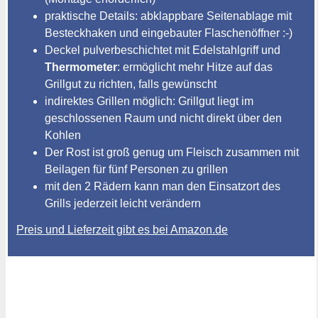
praktische Details: abklappbare Seitenablage mit
Besteckhaken und eingebauter Flaschenöffner :-)
Deckel pulverbeschichtet mit Edelstahlgriff und
Thermometer
: ermöglicht mehr Hitze auf das
Grillgut zu richten, falls gewünscht
indirektes Grillen möglich: Grillgut liegt im
geschlossenen Raum und nicht direkt über den
Kohlen
Der Rost ist groß genug um Fleisch zusammen mit
Beilagen für fünf Personen zu grillen
mit den 2 Rädern kann man den Einsatzort des
Grills jederzeit leicht verändern
Preis und Lieferzeit gibt es bei Amazon.de