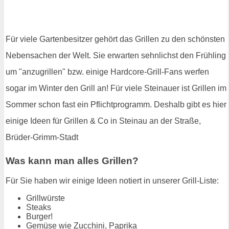
Für viele Gartenbesitzer gehört das Grillen zu den schönsten
Nebensachen der Welt. Sie erwarten sehnlichst den Frühling
um "anzugrillen" bzw. einige Hardcore-Grill-Fans werfen
sogar im Winter den Grill an! Für viele Steinauer ist Grillen im
Sommer schon fast ein Pflichtprogramm. Deshalb gibt es hier
einige Ideen für Grillen & Co in Steinau an der Straße,
Brüder-Grimm-Stadt
Was kann man alles Grillen?
Für Sie haben wir einige Ideen notiert in unserer Grill-Liste:
Grillwürste
Steaks
Burger!
Gemüse wie Zucchini, Paprika