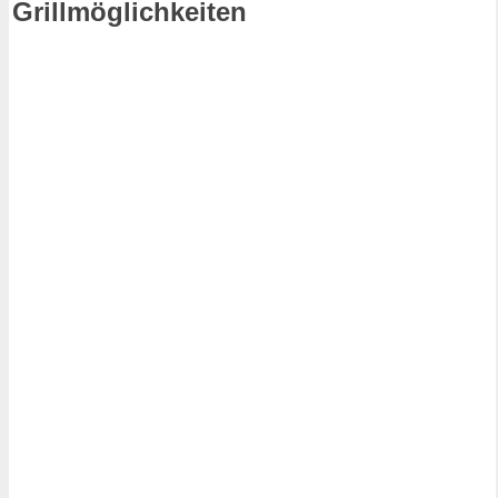
Grillmöglichkeiten