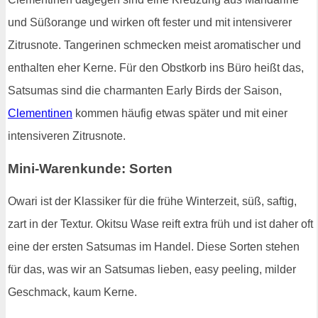
und Süßorange und wirken oft fester und mit intensiverer
Zitrusnote. Tangerinen schmecken meist aromatischer und
enthalten eher Kerne. Für den Obstkorb ins Büro heißt das,
Satsumas sind die charmanten Early Birds der Saison,
Clementinen
kommen häufig etwas später und mit einer
intensiveren Zitrusnote.
Mini-Warenkunde: Sorten
Owari ist der Klassiker für die frühe Winterzeit, süß, saftig,
zart in der Textur. Okitsu Wase reift extra früh und ist daher oft
eine der ersten Satsumas im Handel. Diese Sorten stehen
für das, was wir an Satsumas lieben, easy peeling, milder
Geschmack, kaum Kerne.