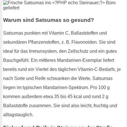
Warum sind Satsumas so gesund?
Satsumas punkten mit Vitamin C, Ballaststoffen und
sekundären Pflanzenstoffen, z. B. Flavonoiden. Sie sind
ideal für das Immunsystem, den Zellschutz und ein gutes
Bauchgefühl. Ein mittleres Mandarinen-Exemplar liefert
bereits rund ein Viertel des täglichen Vitamin-C-Bedarfs, je
nach Sorte und Reife schwanken die Werte. Satsumas
liegen im typischen Mandarinen-Spektrum. Pro 100 g
kommen außerdem etwa 35 bis 45 kcal und rund 2 g
Ballaststoffe zusammen. Sie sind also leicht, fruchtig und
alltagstauglich.