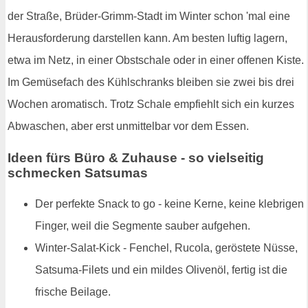
der Straße, Brüder-Grimm-Stadt im Winter schon 'mal eine
Herausforderung darstellen kann. Am besten luftig lagern,
etwa im Netz, in einer Obstschale oder in einer offenen Kiste.
Im Gemüsefach des Kühlschranks bleiben sie zwei bis drei
Wochen aromatisch. Trotz Schale empfiehlt sich ein kurzes
Abwaschen, aber erst unmittelbar vor dem Essen.
Ideen fürs Büro & Zuhause - so vielseitig
schmecken Satsumas
Der perfekte Snack to go - keine Kerne, keine klebrigen
Finger, weil die Segmente sauber aufgehen.
Winter-Salat-Kick - Fenchel, Rucola, geröstete Nüsse,
Satsuma-Filets und ein mildes Olivenöl, fertig ist die
frische Beilage.