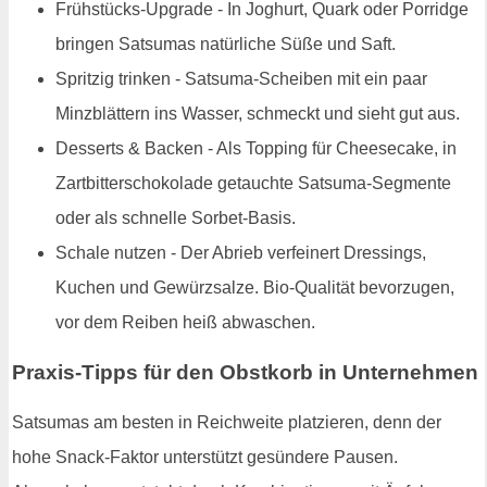
Frühstücks-Upgrade - In Joghurt, Quark oder Porridge
bringen Satsumas natürliche Süße und Saft.
Spritzig trinken - Satsuma-Scheiben mit ein paar
Minzblättern ins Wasser, schmeckt und sieht gut aus.
Desserts & Backen - Als Topping für Cheesecake, in
Zartbitterschokolade getauchte Satsuma-Segmente
oder als schnelle Sorbet-Basis.
Schale nutzen - Der Abrieb verfeinert Dressings,
Kuchen und Gewürzsalze. Bio-Qualität bevorzugen,
vor dem Reiben heiß abwaschen.
Praxis-Tipps für den Obstkorb in Unternehmen
Satsumas am besten in Reichweite platzieren, denn der
hohe Snack-Faktor unterstützt gesündere Pausen.