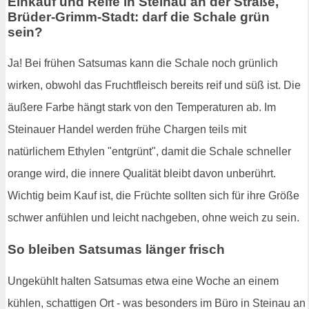
Einkauf und Reife in Steinau an der Straße,
Brüder-Grimm-Stadt: darf die Schale grün
sein?
Ja! Bei frühen Satsumas kann die Schale noch grünlich
wirken, obwohl das Fruchtfleisch bereits reif und süß ist. Die
äußere Farbe hängt stark von den Temperaturen ab. Im
Steinauer Handel werden frühe Chargen teils mit
natürlichem Ethylen "entgrünt", damit die Schale schneller
orange wird, die innere Qualität bleibt davon unberührt.
Wichtig beim Kauf ist, die Früchte sollten sich für ihre Größe
schwer anfühlen und leicht nachgeben, ohne weich zu sein.
So bleiben Satsumas länger frisch
Ungekühlt halten Satsumas etwa eine Woche an einem
kühlen, schattigen Ort - was besonders im Büro in Steinau an