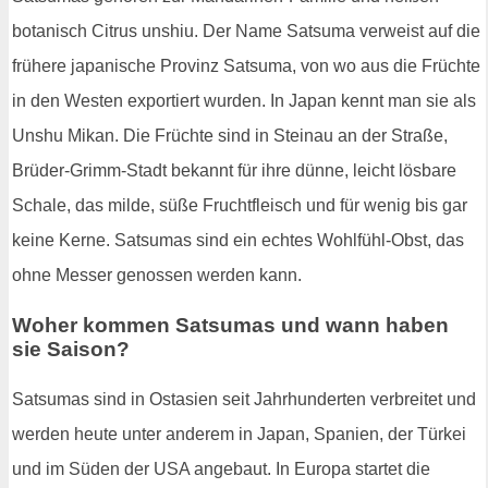
botanisch Citrus unshiu. Der Name Satsuma verweist auf die
frühere japanische Provinz Satsuma, von wo aus die Früchte
in den Westen exportiert wurden. In Japan kennt man sie als
Unshu Mikan. Die Früchte sind in Steinau an der Straße,
Brüder-Grimm-Stadt bekannt für ihre dünne, leicht lösbare
Schale, das milde, süße Fruchtfleisch und für wenig bis gar
keine Kerne. Satsumas sind ein echtes Wohlfühl-Obst, das
ohne Messer genossen werden kann.
Woher kommen Satsumas und wann haben
sie Saison?
Satsumas sind in Ostasien seit Jahrhunderten verbreitet und
werden heute unter anderem in Japan, Spanien, der Türkei
und im Süden der USA angebaut. In Europa startet die