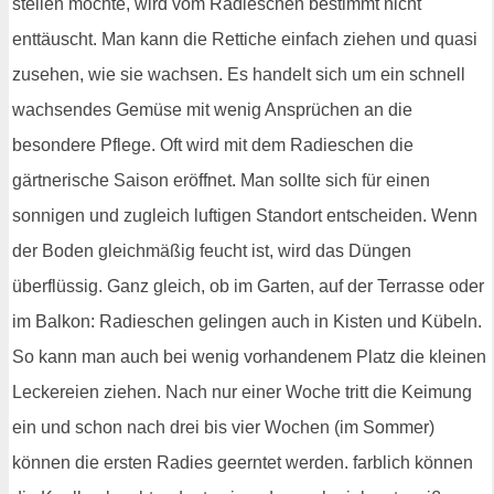
stellen möchte, wird vom Radieschen bestimmt nicht
enttäuscht. Man kann die Rettiche einfach ziehen und quasi
zusehen, wie sie wachsen. Es handelt sich um ein schnell
wachsendes Gemüse mit wenig Ansprüchen an die
besondere Pflege. Oft wird mit dem Radieschen die
gärtnerische Saison eröffnet. Man sollte sich für einen
sonnigen und zugleich luftigen Standort entscheiden. Wenn
der Boden gleichmäßig feucht ist, wird das Düngen
überflüssig. Ganz gleich, ob im Garten, auf der Terrasse oder
im Balkon: Radieschen gelingen auch in Kisten und Kübeln.
So kann man auch bei wenig vorhandenem Platz die kleinen
Leckereien ziehen. Nach nur einer Woche tritt die Keimung
ein und schon nach drei bis vier Wochen (im Sommer)
können die ersten Radies geerntet werden. farblich können