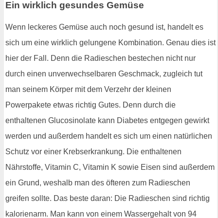
Ein wirklich gesundes Gemüse
Wenn leckeres Gemüse auch noch gesund ist, handelt es
sich um eine wirklich gelungene Kombination. Genau dies ist
hier der Fall. Denn die Radieschen bestechen nicht nur
durch einen unverwechselbaren Geschmack, zugleich tut
man seinem Körper mit dem Verzehr der kleinen
Powerpakete etwas richtig Gutes. Denn durch die
enthaltenen Glucosinolate kann Diabetes entgegen gewirkt
werden und außerdem handelt es sich um einen natürlichen
Schutz vor einer Krebserkrankung. Die enthaltenen
Nährstoffe, Vitamin C, Vitamin K sowie Eisen sind außerdem
ein Grund, weshalb man des öfteren zum Radieschen
greifen sollte. Das beste daran: Die Radieschen sind richtig
kalorienarm. Man kann von einem Wassergehalt von 94