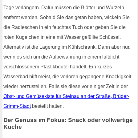
Tage verlängern. Dafür müssen die Blätter und Wurzeln
entfernt werden. Sobald Sie das getan haben, wickeln Sie
die Radieschen in ein feuchtes Tuch oder geben Sie die
roten Kügelchen in eine mit Wasser gefüllte Schüssel.
Alternativ ist die Lagerung im Kühlschrank. Dann aber nur,
wenn es sich um die Aufbewahrung in einem luftdicht
verschlossenem Plastikbeutel handelt. Ein kurzes
Wasserbad hilft meist, die verloren gegangene Knackigkeit
wieder herzustellen. Falls sie diese vor einiger Zeit in der
Obst- und Gemüsekiste für Steinau an der Straße, Brüder-
Grimm-Stadt
bestellt hatten.
Der Genuss im Fokus: Snack oder vollwertige
Küche