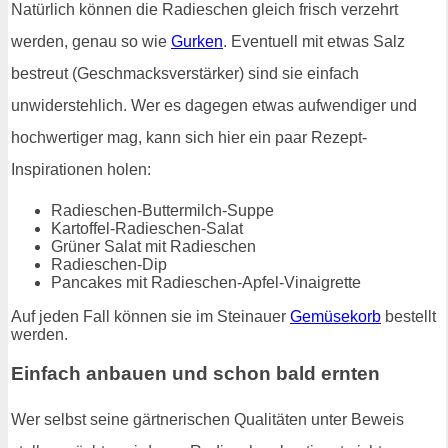
Natürlich können die Radieschen gleich frisch verzehrt
werden, genau so wie
Gurken
. Eventuell mit etwas Salz
bestreut (Geschmacksverstärker) sind sie einfach
unwiderstehlich. Wer es dagegen etwas aufwendiger und
hochwertiger mag, kann sich hier ein paar Rezept-
Inspirationen holen:
Radieschen-Buttermilch-Suppe
Kartoffel-Radieschen-Salat
Grüner Salat mit Radieschen
Radieschen-Dip
Pancakes mit Radieschen-Apfel-Vinaigrette
Auf jeden Fall können sie im Steinauer
Gemüsekorb
bestellt
werden.
Einfach anbauen und schon bald ernten
Wer selbst seine gärtnerischen Qualitäten unter Beweis