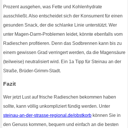
Prozent ausgehen, was Fette und Kohlenhydrate
ausschließt. Also entscheidet sich der Konsument für einen
gesunden Snack, der die schlanke Linie unterstützt. Wer
unter Magen-Darm-Problemen leidet, könnte ebenfalls vom
Radieschen profitieren. Denn das Sodbrennen kann bis zu
einem gewissen Grad verringert werden, da die Magensäure
(teilweise) neutralisiert wird. Ein 1a Tipp für Steinau an der
Straße, Brüder-Grimm-Stadt.
Fazit
Wer jetzt Lust auf frische Radieschen bekommen haben
sollte, kann völlig unkompliziert fündig werden. Unter
steinau-an-der-strasse-regional.de/obstkorb
können Sie in
den Genuss kommen, bequem und einfach an die besten