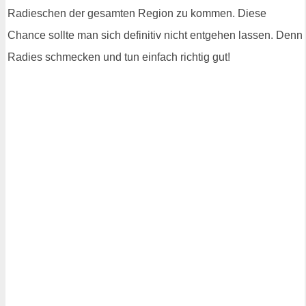
Radieschen der gesamten Region zu kommen. Diese
Chance sollte man sich definitiv nicht entgehen lassen. Denn
Radies schmecken und tun einfach richtig gut!