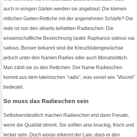
auch in einigen Gärten werden sie angebaut: Die kleinen
rötlichen Garten-Rettiche mit der angenehmen Schärfe? Die
rede ist von den allseits beliebten Radieschen. Die
wissenschaftliche Bezeichnung lautet: Raphanus sativus var.
sativus. Besser bekannt sind die Kreuzblütengewächse
jedoch unter den Namen Radies oder auch Monatsrettich.
Man zählt sie zu den Rettichen. Der Name Radieschen
kommt aus dem lateinischen "radix", was soviel wie "Wurzel"
bedeutet.
So muss das Radieschen sein
Selbstverständlich machen Radieschen erst dann Freude,
wenn die Qualität stimmt. Sie sollten also knackig, frisch und
lecker sein. Doch woran erkennt der Laie, dass er den