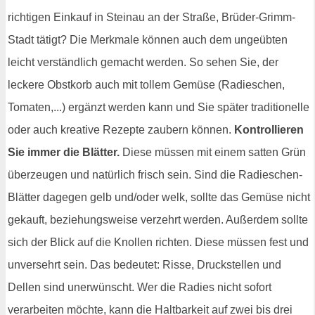
richtigen Einkauf in Steinau an der Straße, Brüder-Grimm-
Stadt tätigt? Die Merkmale können auch dem ungeübten
leicht verständlich gemacht werden. So sehen Sie, der
leckere Obstkorb auch mit tollem Gemüse (Radieschen,
Tomaten,...) ergänzt werden kann und Sie später traditionelle
oder auch kreative Rezepte zaubern können.
Kontrollieren
Sie immer die Blätter.
Diese müssen mit einem satten Grün
überzeugen und natürlich frisch sein. Sind die Radieschen-
Blätter dagegen gelb und/oder welk, sollte das Gemüse nicht
gekauft, beziehungsweise verzehrt werden. Außerdem sollte
sich der Blick auf die Knollen richten. Diese müssen fest und
unversehrt sein. Das bedeutet: Risse, Druckstellen und
Dellen sind unerwünscht. Wer die Radies nicht sofort
verarbeiten möchte, kann die Haltbarkeit auf zwei bis drei