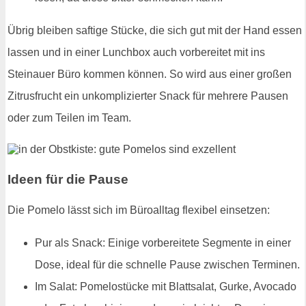
Übrig bleiben saftige Stücke, die sich gut mit der Hand essen
lassen und in einer Lunchbox auch vorbereitet mit ins
Steinauer Büro kommen können. So wird aus einer großen
Zitrusfrucht ein unkomplizierter Snack für mehrere Pausen
oder zum Teilen im Team.
Ideen für die Pause
Die Pomelo lässt sich im Büroalltag flexibel einsetzen:
Pur als Snack: Einige vorbereitete Segmente in einer
Dose, ideal für die schnelle Pause zwischen Terminen.
Im Salat: Pomelostücke mit Blattsalat, Gurke, Avocado