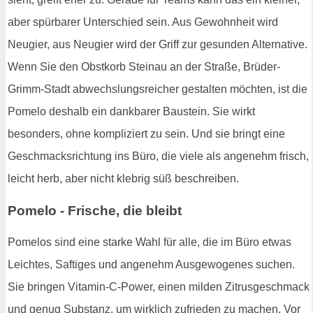
aber spürbarer Unterschied sein. Aus Gewohnheit wird
Neugier, aus Neugier wird der Griff zur gesunden Alternative.
Wenn Sie den Obstkorb Steinau an der Straße, Brüder-
Grimm-Stadt abwechslungsreicher gestalten möchten, ist die
Pomelo deshalb ein dankbarer Baustein. Sie wirkt
besonders, ohne kompliziert zu sein. Und sie bringt eine
Geschmacksrichtung ins Büro, die viele als angenehm frisch,
leicht herb, aber nicht klebrig süß beschreiben.
Pomelo - Frische, die bleibt
Pomelos sind eine starke Wahl für alle, die im Büro etwas
Leichtes, Saftiges und angenehm Ausgewogenes suchen.
Sie bringen Vitamin-C-Power, einen milden Zitrusgeschmack
und genug Substanz, um wirklich zufrieden zu machen. Vor