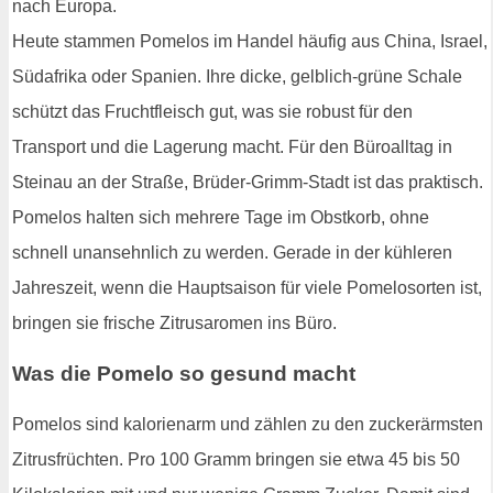
nach Europa.
Heute stammen Pomelos im Handel häufig aus China, Israel,
Südafrika oder Spanien. Ihre dicke, gelblich-grüne Schale
schützt das Fruchtfleisch gut, was sie robust für den
Transport und die Lagerung macht. Für den Büroalltag in
Steinau an der Straße, Brüder-Grimm-Stadt ist das praktisch.
Pomelos halten sich mehrere Tage im Obstkorb, ohne
schnell unansehnlich zu werden. Gerade in der kühleren
Jahreszeit, wenn die Hauptsaison für viele Pomelosorten ist,
bringen sie frische Zitrusaromen ins Büro.
Was die Pomelo so gesund macht
Pomelos sind kalorienarm und zählen zu den zuckerärmsten
Zitrusfrüchten. Pro 100 Gramm bringen sie etwa 45 bis 50