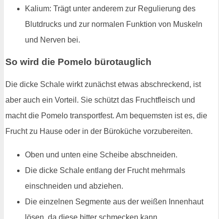
Kalium: Trägt unter anderem zur Regulierung des
Blutdrucks und zur normalen Funktion von Muskeln
und Nerven bei.
So wird die Pomelo bürotauglich
Die dicke Schale wirkt zunächst etwas abschreckend, ist
aber auch ein Vorteil. Sie schützt das Fruchtfleisch und
macht die Pomelo transportfest. Am bequemsten ist es, die
Frucht zu Hause oder in der Büroküche vorzubereiten.
Oben und unten eine Scheibe abschneiden.
Die dicke Schale entlang der Frucht mehrmals
einschneiden und abziehen.
Die einzelnen Segmente aus der weißen Innenhaut
lösen, da diese bitter schmecken kann.