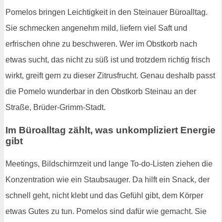
Pomelos bringen Leichtigkeit in den Steinauer Büroalltag.
Sie schmecken angenehm mild, liefern viel Saft und
erfrischen ohne zu beschweren. Wer im Obstkorb nach
etwas sucht, das nicht zu süß ist und trotzdem richtig frisch
wirkt, greift gern zu dieser Zitrusfrucht. Genau deshalb passt
die Pomelo wunderbar in den Obstkorb Steinau an der
Straße, Brüder-Grimm-Stadt.
Im Büroalltag zählt, was unkompliziert Energie
gibt
Meetings, Bildschirmzeit und lange To-do-Listen ziehen die
Konzentration wie ein Staubsauger. Da hilft ein Snack, der
schnell geht, nicht klebt und das Gefühl gibt, dem Körper
etwas Gutes zu tun. Pomelos sind dafür wie gemacht. Sie