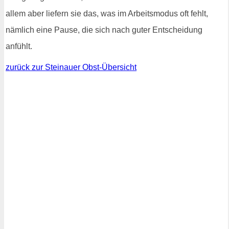
allem aber liefern sie das, was im Arbeitsmodus oft fehlt,
nämlich eine Pause, die sich nach guter Entscheidung
anfühlt.
zurück zur Steinauer Obst-Übersicht