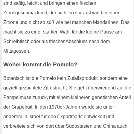
sind saftig, leicht und bringen einen frischen
Zitrusgeschmack mit, der nicht so spitz ist wie bei einer
Zitrone und nicht so süß wie bei manchen Mandarinen. Das
macht sie zu einer starken Wahl für die kleine Pause am
Schreibtisch oder als frischer Abschluss nach dem
Mittagessen.
Woher kommt die Pomelo?
Botanisch ist die Pomelo kein Zufallsprodukt, sondern eine
gezielt gezüchtete Zitrusfrucht. Sie geht überwiegend auf die
Pampelmuse zurück, mit einem kleineren genetischen Anteil
der Grapefruit. In den 1970er-Jahren wurde sie unter
anderem in Israel für den Exportmarkt entwickelt und
verbreitete sich von dort über Südostasien und China auch