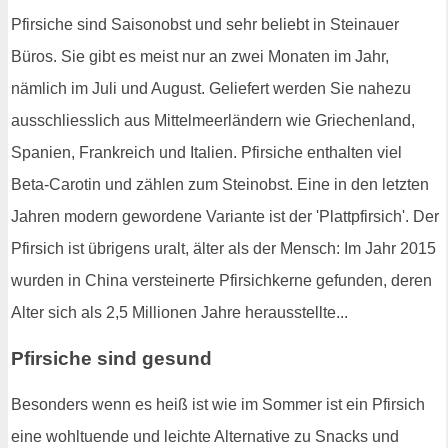
Pfirsiche sind Saisonobst und sehr beliebt in Steinauer
Büros. Sie gibt es meist nur an zwei Monaten im Jahr,
nämlich im Juli und August. Geliefert werden Sie nahezu
ausschliesslich aus Mittelmeerländern wie Griechenland,
Spanien, Frankreich und Italien. Pfirsiche enthalten viel
Beta-Carotin und zählen zum Steinobst. Eine in den letzten
Jahren modern gewordene Variante ist der 'Plattpfirsich'. Der
Pfirsich ist übrigens uralt, älter als der Mensch: Im Jahr 2015
wurden in China versteinerte Pfirsichkerne gefunden, deren
Alter sich als 2,5 Millionen Jahre herausstellte...
Pfirsiche sind gesund
Besonders wenn es heiß ist wie im Sommer ist ein Pfirsich
eine wohltuende und leichte Alternative zu Snacks und