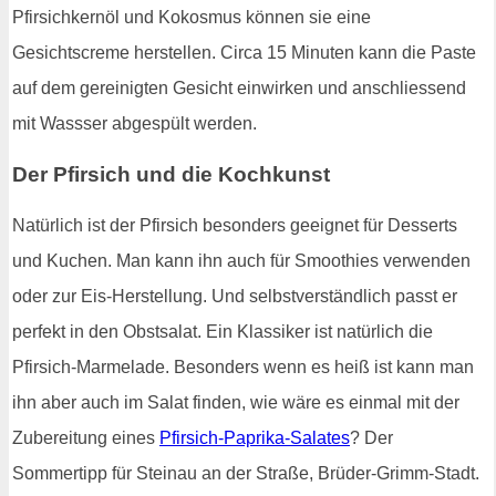
Pfirsichkernöl und Kokosmus können sie eine
Gesichtscreme herstellen. Circa 15 Minuten kann die Paste
auf dem gereinigten Gesicht einwirken und anschliessend
mit Wassser abgespült werden.
Der Pfirsich und die Kochkunst
Natürlich ist der Pfirsich besonders geeignet für Desserts
und Kuchen. Man kann ihn auch für Smoothies verwenden
oder zur Eis-Herstellung. Und selbstverständlich passt er
perfekt in den Obstsalat. Ein Klassiker ist natürlich die
Pfirsich-Marmelade. Besonders wenn es heiß ist kann man
ihn aber auch im Salat finden, wie wäre es einmal mit der
Zubereitung eines
Pfirsich-Paprika-Salates
? Der
Sommertipp für Steinau an der Straße, Brüder-Grimm-Stadt.