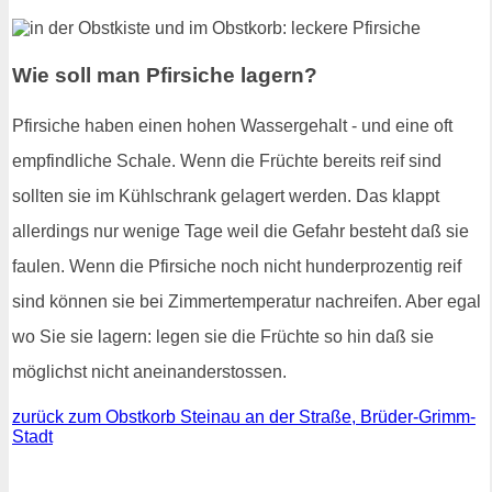
Wie soll man Pfirsiche lagern?
Pfirsiche haben einen hohen Wassergehalt - und eine oft
empfindliche Schale. Wenn die Früchte bereits reif sind
sollten sie im Kühlschrank gelagert werden. Das klappt
allerdings nur wenige Tage weil die Gefahr besteht daß sie
faulen. Wenn die Pfirsiche noch nicht hunderprozentig reif
sind können sie bei Zimmertemperatur nachreifen. Aber egal
wo Sie sie lagern: legen sie die Früchte so hin daß sie
möglichst nicht aneinanderstossen.
zurück zum Obstkorb Steinau an der Straße, Brüder-Grimm-
Stadt