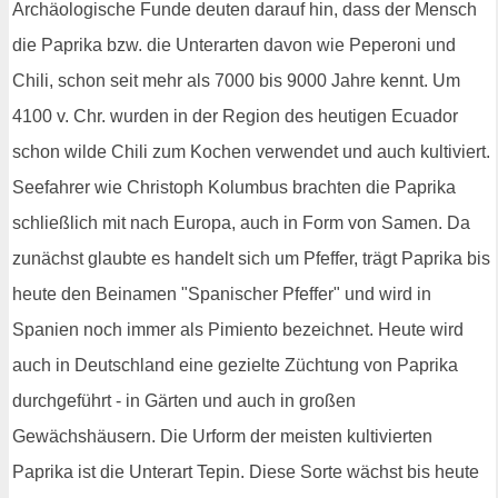
Archäologische Funde deuten darauf hin, dass der Mensch
die Paprika bzw. die Unterarten davon wie Peperoni und
Chili, schon seit mehr als 7000 bis 9000 Jahre kennt. Um
4100 v. Chr. wurden in der Region des heutigen Ecuador
schon wilde Chili zum Kochen verwendet und auch kultiviert.
Seefahrer wie Christoph Kolumbus brachten die Paprika
schließlich mit nach Europa, auch in Form von Samen. Da
zunächst glaubte es handelt sich um Pfeffer, trägt Paprika bis
heute den Beinamen "Spanischer Pfeffer" und wird in
Spanien noch immer als Pimiento bezeichnet. Heute wird
auch in Deutschland eine gezielte Züchtung von Paprika
durchgeführt - in Gärten und auch in großen
Gewächshäusern. Die Urform der meisten kultivierten
Paprika ist die Unterart Tepin. Diese Sorte wächst bis heute