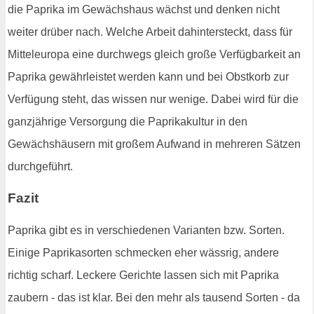
die Paprika im Gewächshaus wächst und denken nicht
weiter drüber nach. Welche Arbeit dahintersteckt, dass für
Mitteleuropa eine durchwegs gleich große Verfügbarkeit an
Paprika gewährleistet werden kann und bei Obstkorb zur
Verfügung steht, das wissen nur wenige. Dabei wird für die
ganzjährige Versorgung die Paprikakultur in den
Gewächshäusern mit großem Aufwand in mehreren Sätzen
durchgeführt.
Fazit
Paprika gibt es in verschiedenen Varianten bzw. Sorten.
Einige Paprikasorten schmecken eher wässrig, andere
richtig scharf. Leckere Gerichte lassen sich mit Paprika
zaubern - das ist klar. Bei den mehr als tausend Sorten - da