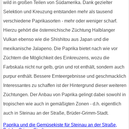
wild in großen Teilen von Südamerika. Dank gezielter
Selektion und Kreuzung entstanden mehr als tausend
verschiedene Paprikasorten - mehr oder weniger scharf.
Hierzu gehört die österreichische Züchtung Halblanger
Vulkan ebenso wie die Shishitou aus Japan und die
mexikanische Jalapeno. Die Paprika bietet nach wie vor
Züchtern die Möglichkeit des Einkreuzens, wozu die
Farbskala nicht nur gelb, grün und rot enthält, sondern auch
purpur enthält. Bessere Ernteergebnisse und geschmacklich
Interessantes zu schaffen ist der Hintergrund dieser weiteren
Züchtungen. Der Anbau von Paprika gelingt dabei sowohl in
tropischen wie auch in gemäßigten Zonen - d.h. eigentlich
auch in Steinau an der Straße, Brüder-Grimm-Stadt.
Paprika und die Gemüsekiste für Steinau an der Straße,