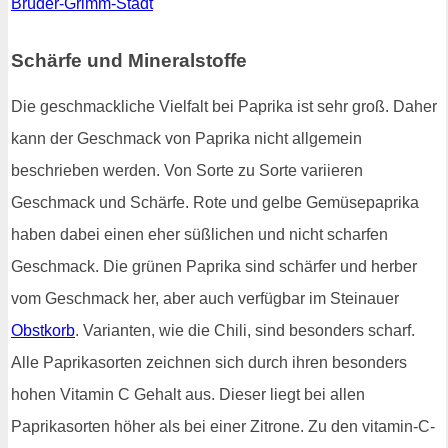
Brüder-Grimm-Stadt
Schärfe und Mineralstoffe
Die geschmackliche Vielfalt bei Paprika ist sehr groß. Daher
kann der Geschmack von Paprika nicht allgemein
beschrieben werden. Von Sorte zu Sorte variieren
Geschmack und Schärfe. Rote und gelbe Gemüsepaprika
haben dabei einen eher süßlichen und nicht scharfen
Geschmack. Die grünen Paprika sind schärfer und herber
vom Geschmack her, aber auch verfügbar im Steinauer
Obstkorb
. Varianten, wie die Chili, sind besonders scharf.
Alle Paprikasorten zeichnen sich durch ihren besonders
hohen Vitamin C Gehalt aus. Dieser liegt bei allen
Paprikasorten höher als bei einer Zitrone. Zu den vitamin-C-