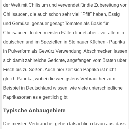
der Welt mit Chilis um und verwendet für die Zubereitung von
Chilisaucen, die auch schon sehr viel "Pfiff" haben, Essig
und Gemüse, genauer gesagt Tomaten als Basis für
Chilisaucen. In den meisten Fällen findet aber - vor allem in
deutschen und im Speziellen in Steinauer Küchen - Paprika
in Pulverform als Gewürz Verwendung. Abschmecken lassen
sich damit zahlreiche Gerichte, angefangen vom Braten über
Fisch bis zu Soßen. Auch hier zeit sich Paprika ist nicht
gleich Paprika, wobei die wenigstens Verbraucher zum
Beispiel in Deutschland wissen, wie viele unterschiedliche
Paprikasorten es eigentlich gibt.
Typische Anbaugebiete
Die meisten Verbraucher gehen tatsächlich davon aus, dass