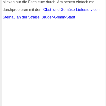
blicken nur die Fachleute durch. Am besten einfach mal
durchprobieren mit dem
Obst- und Gemüse-Lieferservice in
Steinau an der Straße, Brüder-Grimm-Stadt