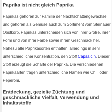
Paprika ist nicht gleich Paprika
Paprikas gehören zur Familie der Nachtschattengewächse
und gehören als Gemüse auch zum Sortiment vom Steinauer
Obstkorb. Paprikas unterscheiden sich von ihrer Größe, ihrer
Form und von ihrer Farbe sowie ihrem Geschmack her.
Nahezu alle Paprikasorten enthalten, allerdings in sehr
unterschiedlicher Konzentration, den Stoff
Capsaicin
. Dieser
Stoff erzeugt die Schärfe der Paprika. Die verschiedenen
Paprikaarten tragen unterschiedliche Namen wie Chili oder
Peperoni.
Entdeckung, gezielte Züchtung und
geschmackliche Vielfalt, Verwendung und
Inhaltsstoffe