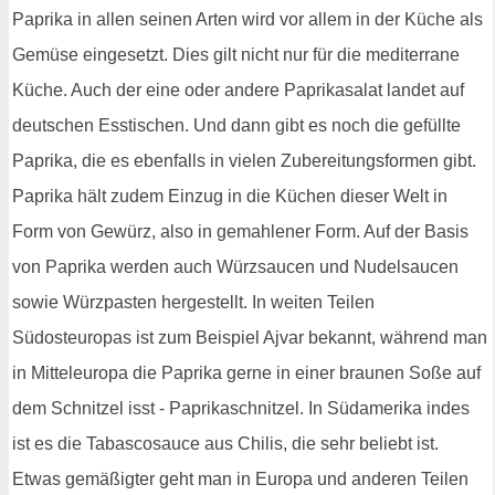
Paprika in allen seinen Arten wird vor allem in der Küche als
Gemüse eingesetzt. Dies gilt nicht nur für die mediterrane
Küche. Auch der eine oder andere Paprikasalat landet auf
deutschen Esstischen. Und dann gibt es noch die gefüllte
Paprika, die es ebenfalls in vielen Zubereitungsformen gibt.
Paprika hält zudem Einzug in die Küchen dieser Welt in
Form von Gewürz, also in gemahlener Form. Auf der Basis
von Paprika werden auch Würzsaucen und Nudelsaucen
sowie Würzpasten hergestellt. In weiten Teilen
Südosteuropas ist zum Beispiel Ajvar bekannt, während man
in Mitteleuropa die Paprika gerne in einer braunen Soße auf
dem Schnitzel isst - Paprikaschnitzel. In Südamerika indes
ist es die Tabascosauce aus Chilis, die sehr beliebt ist.
Etwas gemäßigter geht man in Europa und anderen Teilen