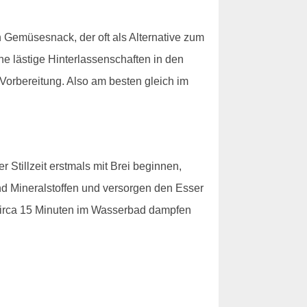
Gemüsesnack, der oft als Alternative zum
ne lästige Hinterlassenschaften in den
Vorbereitung. Also am besten gleich im
 Stillzeit erstmals mit Brei beginnen,
nd Mineralstoffen und versorgen den Esser
 circa 15 Minuten im Wasserbad dampfen