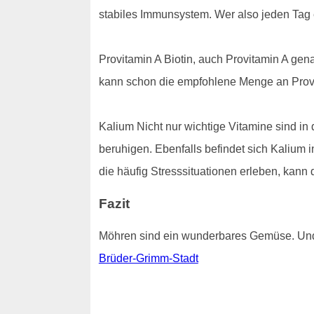
stabiles Immunsystem. Wer also jeden Tag 
Provitamin A Biotin, auch Provitamin A gen
kann schon die empfohlene Menge an Pro
Kalium Nicht nur wichtige Vitamine sind in 
beruhigen. Ebenfalls befindet sich Kalium i
die häufig Stresssituationen erleben, kann
Fazit
Möhren sind ein wunderbares Gemüse. Und 
Brüder-Grimm-Stadt