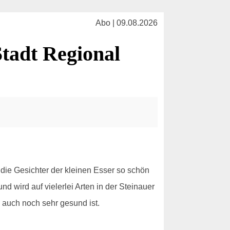
Abo | 09.08.2026
tadt Regional
 die Gesichter der kleinen Esser so schön
nd wird auf vielerlei Arten in der Steinauer
auch noch sehr gesund ist.