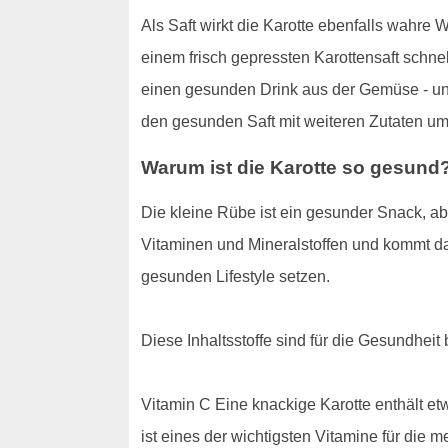
Als Saft wirkt die Karotte ebenfalls wahre
einem frisch gepressten Karottensaft schnel
einen gesunden Drink aus der Gemüse - und
den gesunden Saft mit weiteren Zutaten u
Warum ist die Karotte so gesund
Die kleine Rübe ist ein gesunder Snack, abe
Vitaminen und Mineralstoffen und kommt dab
gesunden Lifestyle setzen.
Diese Inhaltsstoffe sind für die Gesundheit
Vitamin C Eine knackige Karotte enthält 
ist eines der wichtigsten Vitamine für die