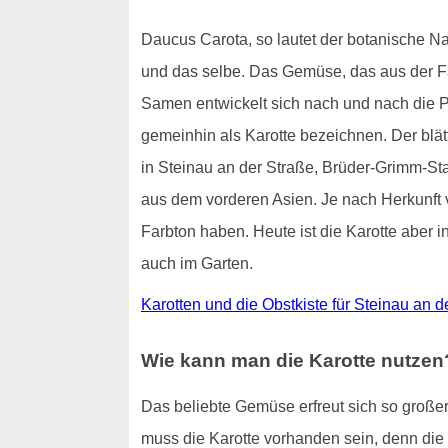
Daucus Carota, so lautet der botanische N
und das selbe. Das Gemüse, das aus der Fami
Samen entwickelt sich nach und nach die Pfl
gemeinhin als Karotte bezeichnen. Der blä
in Steinau an der Straße, Brüder-Grimm-Sta
aus dem vorderen Asien. Je nach Herkunft va
Farbton haben. Heute ist die Karotte aber 
auch im Garten.
Karotten und die Obstkiste für Steinau an 
Wie kann man die Karotte nutzen
Das beliebte Gemüse erfreut sich so großer 
muss die Karotte vorhanden sein, denn die