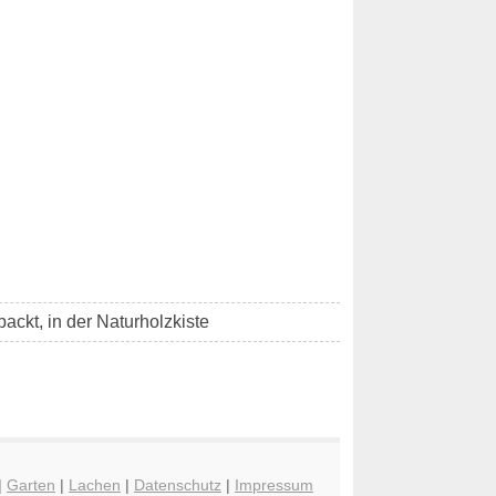
ackt, in der Naturholzkiste
|
Garten
|
Lachen
|
Datenschutz
|
Impressum