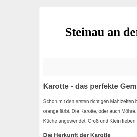
Steinau an d
Karotte - das perfekte Gem
Schon mit den ersten richtigen Mahlzeiten 
orange färbt. Die Karotte, oder auch Möhre, 
Küche angewendet. Groß und Klein lieben d
Die Herkunft der Karotte