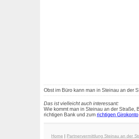
Obst im Büro kann man in Steinau an der 
Das ist vielleicht auch interessant:
Wie kommt man in Steinau an der Straße, 
richtigen Bank und zum
richtigen Girokonto
Home
|
Partnervermittlung Steinau an der S