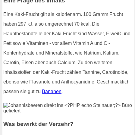
Eine Frage des Inhalts
Eine Kaki-Frucht gilt als kalorienarm. 100 Gramm Frucht
haben 297 kJ, also umgerechnet 70 kcal. Die
Hauptbestandteile der Kaki-Frucht sind Wasser, Eiweiß und
Fett sowie Vitaminen - vor allem Vitamin A und C -
Kohlenhydrate und Mineralstoffe, wie Natrium, Kalium,
Carotin, Eisen aber auch Calcium. Zu den weiteren
Inhaltsstoffen der Kaki-Frucht zählen Tannine, Carotinoide,
ebenso wie Flavanole und Anthocyanidine. Geschmacklich
passen sie gut zu
Bananen
.
Was bewirkt der Verzehr?