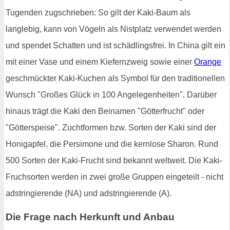
Tugenden zugschrieben: So gilt der Kaki-Baum als
langlebig, kann von Vögeln als Nistplatz verwendet werden
und spendet Schatten und ist schädlingsfrei. In China gilt ein
mit einer Vase und einem Kiefernzweig sowie einer
Orange
geschmückter Kaki-Kuchen als Symbol für den traditionellen
Wunsch "Großes Glück in 100 Angelegenheiten". Darüber
hinaus trägt die Kaki den Beinamen "Götterfrucht" oder
"Götterspeise". Zuchtformen bzw. Sorten der Kaki sind der
Honigapfel, die Persimone und die kernlose Sharon. Rund
500 Sorten der Kaki-Frucht sind bekannt weltweit. Die Kaki-
Fruchsorten werden in zwei große Gruppen eingeteilt - nicht
adstringierende (NA) und adstringierende (A).
Die Frage nach Herkunft und Anbau