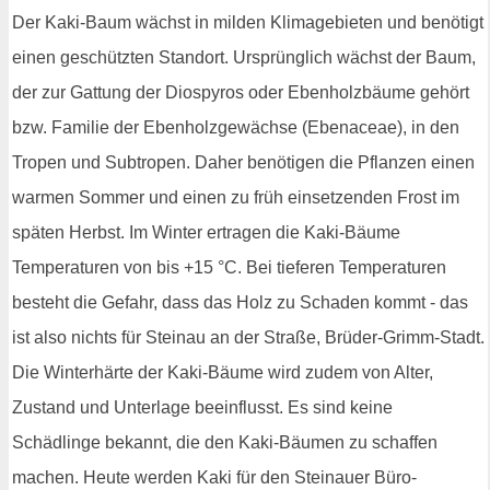
Der Kaki-Baum wächst in milden Klimagebieten und benötigt
einen geschützten Standort. Ursprünglich wächst der Baum,
der zur Gattung der Diospyros oder Ebenholzbäume gehört
bzw. Familie der Ebenholzgewächse (Ebenaceae), in den
Tropen und Subtropen. Daher benötigen die Pflanzen einen
warmen Sommer und einen zu früh einsetzenden Frost im
späten Herbst. Im Winter ertragen die Kaki-Bäume
Temperaturen von bis +15 °C. Bei tieferen Temperaturen
besteht die Gefahr, dass das Holz zu Schaden kommt - das
ist also nichts für Steinau an der Straße, Brüder-Grimm-Stadt.
Die Winterhärte der Kaki-Bäume wird zudem von Alter,
Zustand und Unterlage beeinflusst. Es sind keine
Schädlinge bekannt, die den Kaki-Bäumen zu schaffen
machen. Heute werden Kaki für den Steinauer Büro-