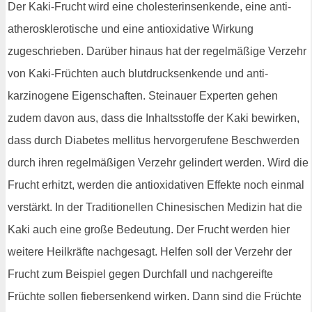
Der Kaki-Frucht wird eine cholesterinsenkende, eine anti-
atherosklerotische und eine antioxidative Wirkung
zugeschrieben. Darüber hinaus hat der regelmäßige Verzehr
von Kaki-Früchten auch blutdrucksenkende und anti-
karzinogene Eigenschaften. Steinauer Experten gehen
zudem davon aus, dass die Inhaltsstoffe der Kaki bewirken,
dass durch Diabetes mellitus hervorgerufene Beschwerden
durch ihren regelmäßigen Verzehr gelindert werden. Wird die
Frucht erhitzt, werden die antioxidativen Effekte noch einmal
verstärkt. In der Traditionellen Chinesischen Medizin hat die
Kaki auch eine große Bedeutung. Der Frucht werden hier
weitere Heilkräfte nachgesagt. Helfen soll der Verzehr der
Frucht zum Beispiel gegen Durchfall und nachgereifte
Früchte sollen fiebersenkend wirken. Dann sind die Früchte