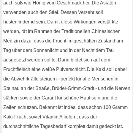
auch süß wie Honig vom Geschmack her. Die Asiaten
verwenden auch den Stiel. Dessen Verzehr soll
hustenlindernd sein. Damit diese Wirkungen verstärkte
werden, rät im Rahmen der Traditionellen Chinesischen
Medizin dazu, dass die Frucht im geschälten Zustand am
Tag über dem Sonnenlicht und in der Nacht dem Tau
ausgesetzt werden sollte. Dann bildet sich auf dem
Fruchtfleisch eine weiße Pulverschicht. Die Kaki soll dabei
die Abwehrkräfte steigern - perfekt für alle Menschen in
Steinau an der Straße, Brüder-Grimm-Stadt - und die Nerven
stärken sowie der Garant für schöne Haut sein und die
Zellen schützen. Bekannt ist indes, dass schon 100 Gramm
Kaki-Frucht soviel Vitamin A liefern, dass der
durchschnittliche Tagesbedarf komplett damit gedeckt ist.