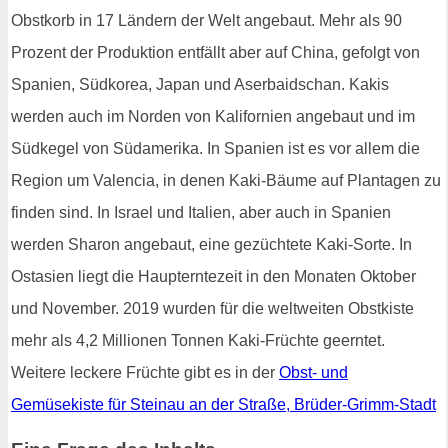
Obstkorb in 17 Ländern der Welt angebaut. Mehr als 90
Prozent der Produktion entfällt aber auf China, gefolgt von
Spanien, Südkorea, Japan und Aserbaidschan. Kakis
werden auch im Norden von Kalifornien angebaut und im
Südkegel von Südamerika. In Spanien ist es vor allem die
Region um Valencia, in denen Kaki-Bäume auf Plantagen zu
finden sind. In Israel und Italien, aber auch in Spanien
werden Sharon angebaut, eine gezüchtete Kaki-Sorte. In
Ostasien liegt die Haupterntezeit in den Monaten Oktober
und November. 2019 wurden für die weltweiten Obstkiste
mehr als 4,2 Millionen Tonnen Kaki-Früchte geerntet.
Weitere leckere Früchte gibt es in der
Obst- und
Gemüsekiste für Steinau an der Straße, Brüder-Grimm-Stadt