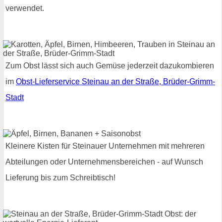
verwendet.
Zum Obst lässt sich auch Gemüse jederzeit dazukombieren
im
Obst-Lieferservice Steinau an der Straße, Brüder-Grimm-
Stadt
Kleinere Kisten für Steinauer Unternehmen mit mehreren
Abteilungen oder Unternehmensbereichen - auf Wunsch
Lieferung bis zum Schreibtisch!