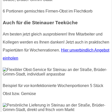
6 Portionen gemischtes Firmen-Obst im Flechtkorb
Auch für die Steinauer Teeküche
Am besten jetzt gleich ausprobieren! Ihre Mitarbeiter und
Kollegen werden es Ihnen danken! Jetzt auch in praktischen
Papiertüten für Wochenrationen.
Hier unverbindlich Angebot
einholen
Beispiel für vor-konfektionierte Wochenportionen 5 Stück
Obst bzw. Gemüse