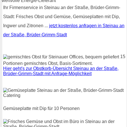
Ihr Firmenservice in Steinau an der Straße, Brüder-Grimm-
Stadt: Frisches Obst und Gemüse, Gemüseplatten mit Dip,
Ingwer und Zitronen ...
jetzt kostenlos anfragen in Steinau an
der Straße, Brüder-Grimm-Stadt
15
Portionen gemischtes Obst, Basis-Sortiment.
Hier geht's zur Obstkorb-Übersicht Steinau an der Straße,
Brüder-Grimm-Stadt mit Anfrage-Möglichkeit
Gemüseplatte mit Dip für 10 Personen