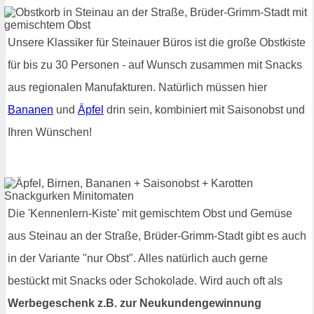
Unsere Klassiker für Steinauer Büros ist die große Obstkiste
für bis zu 30 Personen - auf Wunsch zusammen mit Snacks
aus regionalen Manufakturen. Natürlich müssen hier
Bananen
und
Äpfel
drin sein, kombiniert mit Saisonobst und
Ihren Wünschen!
Die 'Kennenlern-Kiste' mit gemischtem Obst und Gemüse
aus Steinau an der Straße, Brüder-Grimm-Stadt gibt es auch
in der Variante "nur Obst". Alles natürlich auch gerne
bestückt mit Snacks oder Schokolade. Wird auch oft als
Werbegeschenk z.B. zur Neukundengewinnung