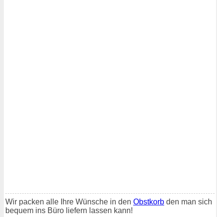
Wir packen alle Ihre Wünsche in den
Obstkorb
den man sich
bequem ins Büro liefern lassen kann!