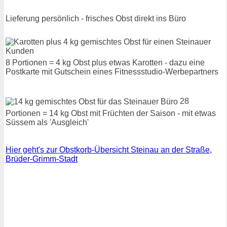
Lieferung persönlich - frisches Obst direkt ins Büro
8 Portionen = 4 kg Obst plus etwas Karotten - dazu eine
Postkarte mit Gutschein eines Fitnessstudio-Werbepartners
28
Portionen = 14 kg Obst mit Früchten der Saison - mit etwas
Süssem als 'Ausgleich'
Hier geht's zur Obstkorb-Übersicht Steinau an der Straße,
Brüder-Grimm-Stadt