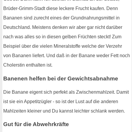
Brüder-Grimm-Stadt diese leckere Frucht kaufen. Denn
Bananen sind zurecht eines der Grundnahrungsmittel in
Deutschland. Meistens denken wir aber gar nicht darüber
nach was alles so in diesen gelben Früchten steckt! Zum
Beispiel über die vielen Mineralstoffe welche der Verzehr
von Bananen liefert. Und daß in der Banane weder Fett noch
Cholerstin enthalten ist.
Banenen helfen bei der Gewichtsabnahme
Die Banane eigent sich perfekt als Zwischenmahlzeit. Damit
ist sie ein Appetitzügler - so ist der Lust auf die anderen
Mahlzeiten kleiner und Du kannst leichter schlank werden.
Gut für die Abwehrkräfte