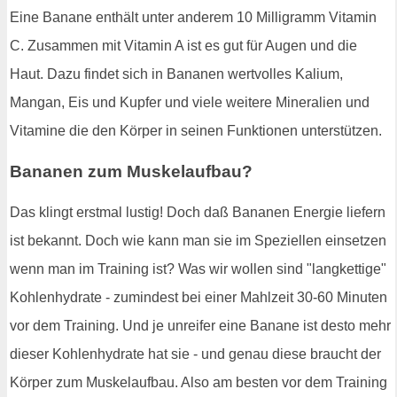
Eine Banane enthält unter anderem 10 Milligramm Vitamin
C. Zusammen mit Vitamin A ist es gut für Augen und die
Haut. Dazu findet sich in Bananen wertvolles Kalium,
Mangan, Eis und Kupfer und viele weitere Mineralien und
Vitamine die den Körper in seinen Funktionen unterstützen.
Bananen zum Muskelaufbau?
Das klingt erstmal lustig! Doch daß Bananen Energie liefern
ist bekannt. Doch wie kann man sie im Speziellen einsetzen
wenn man im Training ist? Was wir wollen sind "langkettige"
Kohlenhydrate - zumindest bei einer Mahlzeit 30-60 Minuten
vor dem Training. Und je unreifer eine Banane ist desto mehr
dieser Kohlenhydrate hat sie - und genau diese braucht der
Körper zum Muskelaufbau. Also am besten vor dem Training