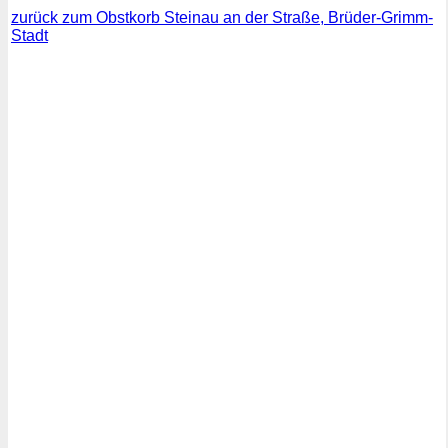
zurück zum Obstkorb Steinau an der Straße, Brüder-Grimm-
Stadt