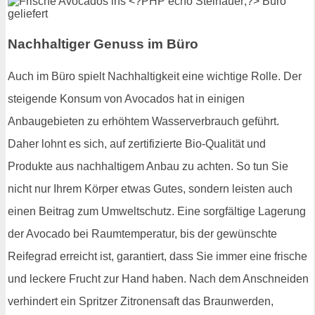
Nachhaltiger Genuss im Büro
Auch im Büro spielt Nachhaltigkeit eine wichtige Rolle. Der
steigende Konsum von Avocados hat in einigen
Anbaugebieten zu erhöhtem Wasserverbrauch geführt.
Daher lohnt es sich, auf zertifizierte Bio-Qualität und
Produkte aus nachhaltigem Anbau zu achten. So tun Sie
nicht nur Ihrem Körper etwas Gutes, sondern leisten auch
einen Beitrag zum Umweltschutz. Eine sorgfältige Lagerung
der Avocado bei Raumtemperatur, bis der gewünschte
Reifegrad erreicht ist, garantiert, dass Sie immer eine frische
und leckere Frucht zur Hand haben. Nach dem Anschneiden
verhindert ein Spritzer Zitronensaft das Braunwerden,