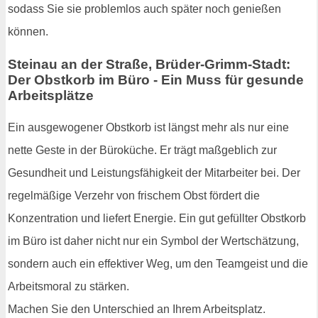
sodass Sie sie problemlos auch später noch genießen
können.
Steinau an der Straße, Brüder-Grimm-Stadt:
Der Obstkorb im Büro - Ein Muss für gesunde
Arbeitsplätze
Ein ausgewogener Obstkorb ist längst mehr als nur eine
nette Geste in der Büroküche. Er trägt maßgeblich zur
Gesundheit und Leistungsfähigkeit der Mitarbeiter bei. Der
regelmäßige Verzehr von frischem Obst fördert die
Konzentration und liefert Energie. Ein gut gefüllter Obstkorb
im Büro ist daher nicht nur ein Symbol der Wertschätzung,
sondern auch ein effektiver Weg, um den Teamgeist und die
Arbeitsmoral zu stärken.
Machen Sie den Unterschied an Ihrem Arbeitsplatz.