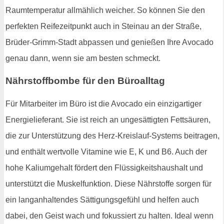
Raumtemperatur allmählich weicher. So können Sie den
perfekten Reifezeitpunkt auch in Steinau an der Straße,
Brüder-Grimm-Stadt abpassen und genießen Ihre Avocado
genau dann, wenn sie am besten schmeckt.
Nährstoffbombe für den Büroalltag
Für Mitarbeiter im Büro ist die Avocado ein einzigartiger
Energielieferant. Sie ist reich an ungesättigten Fettsäuren,
die zur Unterstützung des Herz-Kreislauf-Systems beitragen,
und enthält wertvolle Vitamine wie E, K und B6. Auch der
hohe Kaliumgehalt fördert den Flüssigkeitshaushalt und
unterstützt die Muskelfunktion. Diese Nährstoffe sorgen für
ein langanhaltendes Sättigungsgefühl und helfen auch
dabei, den Geist wach und fokussiert zu halten. Ideal wenn