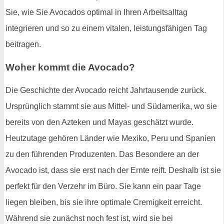
Sie, wie Sie Avocados optimal in Ihren Arbeitsalltag
integrieren und so zu einem vitalen, leistungsfähigen Tag
beitragen.
Woher kommt die Avocado?
Die Geschichte der Avocado reicht Jahrtausende zurück.
Ursprünglich stammt sie aus Mittel- und Südamerika, wo sie
bereits von den Azteken und Mayas geschätzt wurde.
Heutzutage gehören Länder wie Mexiko, Peru und Spanien
zu den führenden Produzenten. Das Besondere an der
Avocado ist, dass sie erst nach der Ernte reift. Deshalb ist sie
perfekt für den Verzehr im Büro. Sie kann ein paar Tage
liegen bleiben, bis sie ihre optimale Cremigkeit erreicht.
Während sie zunächst noch fest ist, wird sie bei