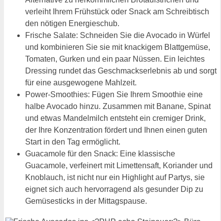
verleiht Ihrem Frühstück oder Snack am Schreibtisch
den nötigen Energieschub.
Frische Salate: Schneiden Sie die Avocado in Würfel
und kombinieren Sie sie mit knackigem Blattgemüse,
Tomaten, Gurken und ein paar Nüssen. Ein leichtes
Dressing rundet das Geschmackserlebnis ab und sorgt
für eine ausgewogene Mahlzeit.
Power-Smoothies: Fügen Sie Ihrem Smoothie eine
halbe Avocado hinzu. Zusammen mit Banane, Spinat
und etwas Mandelmilch entsteht ein cremiger Drink,
der Ihre Konzentration fördert und Ihnen einen guten
Start in den Tag ermöglicht.
Guacamole für den Snack: Eine klassische
Guacamole, verfeinert mit Limettensaft, Koriander und
Knoblauch, ist nicht nur ein Highlight auf Partys, sie
eignet sich auch hervorragend als gesunder Dip zu
Gemüsesticks in der Mittagspause.