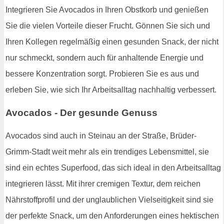
Integrieren Sie Avocados in Ihren Obstkorb und genießen
Sie die vielen Vorteile dieser Frucht. Gönnen Sie sich und
Ihren Kollegen regelmäßig einen gesunden Snack, der nicht
nur schmeckt, sondern auch für anhaltende Energie und
bessere Konzentration sorgt. Probieren Sie es aus und
erleben Sie, wie sich Ihr Arbeitsalltag nachhaltig verbessert.
Avocados - Der gesunde Genuss
Avocados sind auch in Steinau an der Straße, Brüder-
Grimm-Stadt weit mehr als ein trendiges Lebensmittel, sie
sind ein echtes Superfood, das sich ideal in den Arbeitsalltag
integrieren lässt. Mit ihrer cremigen Textur, dem reichen
Nährstoffprofil und der unglaublichen Vielseitigkeit sind sie
der perfekte Snack, um den Anforderungen eines hektischen