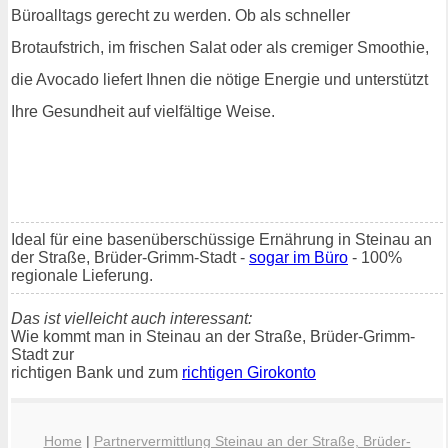
Büroalltags gerecht zu werden. Ob als schneller
Brotaufstrich, im frischen Salat oder als cremiger Smoothie,
die Avocado liefert Ihnen die nötige Energie und unterstützt
Ihre Gesundheit auf vielfältige Weise.
Ideal für eine basenüberschüssige Ernährung in Steinau an
der Straße, Brüder-Grimm-Stadt -
sogar im Büro
- 100%
regionale Lieferung.
Das ist vielleicht auch interessant:
Wie kommt man in Steinau an der Straße, Brüder-Grimm-
Stadt zur
richtigen Bank und zum
richtigen Girokonto
Home
|
Partnervermittlung Steinau an der Straße, Brüder-