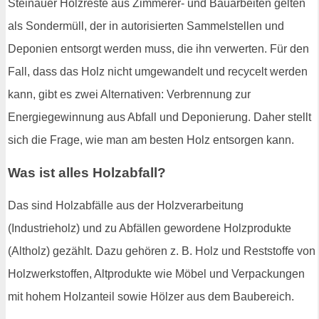
Steinauer Holzreste aus Zimmerer- und Bauarbeiten gelten
als Sondermüll, der in autorisierten Sammelstellen und
Deponien entsorgt werden muss, die ihn verwerten. Für den
Fall, dass das Holz nicht umgewandelt und recycelt werden
kann, gibt es zwei Alternativen: Verbrennung zur
Energiegewinnung aus Abfall und Deponierung. Daher stellt
sich die Frage, wie man am besten Holz entsorgen kann.
Was ist alles Holzabfall?
Das sind Holzabfälle aus der Holzverarbeitung
(Industrieholz) und zu Abfällen gewordene Holzprodukte
(Altholz) gezählt. Dazu gehören z. B. Holz und Reststoffe von
Holzwerkstoffen, Altprodukte wie Möbel und Verpackungen
mit hohem Holzanteil sowie Hölzer aus dem Baubereich.