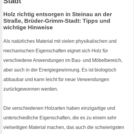
Stadt
Holz richtig entsorgen in Steinau an der
Straße, Brüder-Grimm-Stadt: Tipps und
wichtige Hinweise
Als natürliches Material mit vielen physikalischen und
mechanischen Eigenschaften eignet sich Holz für
verschiedene Anwendungen im Bau- und Möbelbereich,
aber auch in der Energiegewinnung. Es ist biologisch
abbaubar und kann leicht für neue Verwendungen
zurückgewonnen werden.
Die verschiedenen Holzarten haben einzigartige und
unterschiedliche Eigenschaften, die es zu einem sehr
vielseitigen Material machen, das auch die schwierigsten