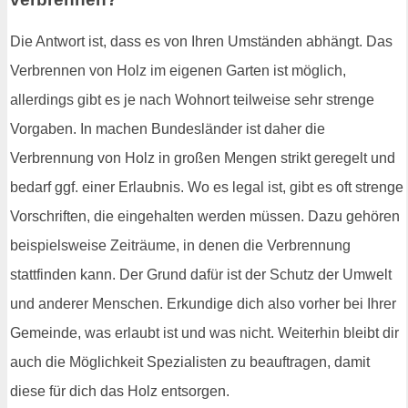
Die Antwort ist, dass es von Ihren Umständen abhängt. Das
Verbrennen von Holz im eigenen Garten ist möglich,
allerdings gibt es je nach Wohnort teilweise sehr strenge
Vorgaben. In machen Bundesländer ist daher die
Verbrennung von Holz in großen Mengen strikt geregelt und
bedarf ggf. einer Erlaubnis. Wo es legal ist, gibt es oft strenge
Vorschriften, die eingehalten werden müssen. Dazu gehören
beispielsweise Zeiträume, in denen die Verbrennung
stattfinden kann. Der Grund dafür ist der Schutz der Umwelt
und anderer Menschen. Erkundige dich also vorher bei Ihrer
Gemeinde, was erlaubt ist und was nicht. Weiterhin bleibt dir
auch die Möglichkeit Spezialisten zu beauftragen, damit
diese für dich das Holz entsorgen.