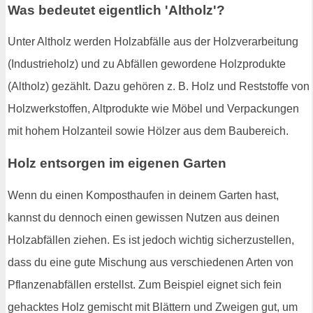
Was bedeutet eigentlich 'Altholz'?
Unter Altholz werden Holzabfälle aus der Holzverarbeitung
(Industrieholz) und zu Abfällen gewordene Holzprodukte
(Altholz) gezählt. Dazu gehören z. B. Holz und Reststoffe von
Holzwerkstoffen, Altprodukte wie Möbel und Verpackungen
mit hohem Holzanteil sowie Hölzer aus dem Baubereich.
Holz entsorgen im eigenen Garten
Wenn du einen Komposthaufen in deinem Garten hast,
kannst du dennoch einen gewissen Nutzen aus deinen
Holzabfällen ziehen. Es ist jedoch wichtig sicherzustellen,
dass du eine gute Mischung aus verschiedenen Arten von
Pflanzenabfällen erstellst. Zum Beispiel eignet sich fein
gehacktes Holz gemischt mit Blättern und Zweigen gut, um