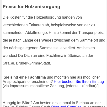
Preise für Holzentsorgung
Die Kosten für die Holzentsorgung hängen von
verschiedenen Faktoren ab, beispielsweise von der zu
sammelnden Abfallmenge. Hinzu kommt der Transportpreis,
der je nach Länge des Weges zwischen dem Sammelort und
der nächstgelegenen Sammelstelle variiert. Am besten
wendest Du Dich an eine Fachfirma in Steinau an der
Straße, Brüder-Grimm-Stadt.
[
Sie sind eine Fachfirma
und möchten hier als möglicher
Ansprechpartner erscheinen?
Hier buchen Sie Ihren Eintrag
(via Impressum, monatliche Zahlung, jederzeit kündbar).]
Hungrig im Büro? Am besten erst einmal in Steinau an der