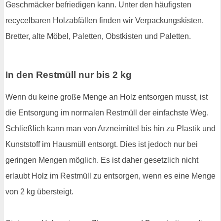
Geschmäcker befriedigen kann. Unter den häufigsten
recycelbaren Holzabfällen finden wir Verpackungskisten,
Bretter, alte Möbel, Paletten, Obstkisten und Paletten.
In den Restmüll nur bis 2 kg
Wenn du keine große Menge an Holz entsorgen musst, ist
die Entsorgung im normalen Restmüll der einfachste Weg.
Schließlich kann man von Arzneimittel bis hin zu Plastik und
Kunststoff im Hausmüll entsorgt. Dies ist jedoch nur bei
geringen Mengen möglich. Es ist daher gesetzlich nicht
erlaubt Holz im Restmüll zu entsorgen, wenn es eine Menge
von 2 kg übersteigt.