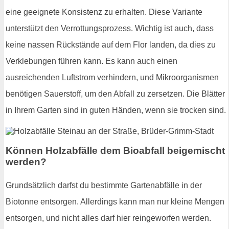
eine geeignete Konsistenz zu erhalten. Diese Variante
unterstützt den Verrottungsprozess. Wichtig ist auch, dass
keine nassen Rückstände auf dem Flor landen, da dies zu
Verklebungen führen kann. Es kann auch einen
ausreichenden Luftstrom verhindern, und Mikroorganismen
benötigen Sauerstoff, um den Abfall zu zersetzen. Die Blätter
in Ihrem Garten sind in guten Händen, wenn sie trocken sind.
Können Holzabfälle dem Bioabfall beigemischt
werden?
Grundsätzlich darfst du bestimmte Gartenabfälle in der
Biotonne entsorgen. Allerdings kann man nur kleine Mengen
entsorgen, und nicht alles darf hier reingeworfen werden.