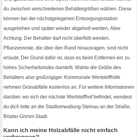
du zwischen verschiedenen Behältergrößen wählen. Diese
können bei der nächstgelegenen Entsorgungsstation
ausgeliehen und später wieder abgeholt werden. Aber
Achtung: Der Behälter darf nicht überfüllt werden.
Pflanzenreste, die über den Rand hinausragen, sind nicht
erlaubt. Der Grund dafür ist, dass es beim Entfernen ein zu
hohes Sicherheitsrisiko darstellt. Wähle die Größe des
Behälters also großzügiger. Kommunale Wertstoffhöfe
nehmen Grünabfälle kostenlos an. Für weitere Informationen
darüber, wo sich der nächste Wertstoffhof befindet, wendest
du dich bitte an die Stadtverwaltung Steinau an der Straße,
Brüder-Grimm-Stadt.
Kann ich meine Holzabfälle nicht einfach
verbrennen?